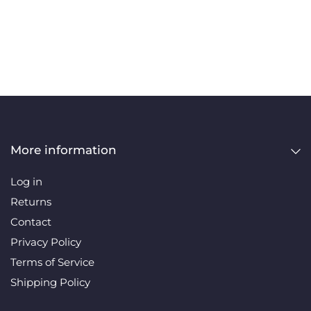
More information
Log in
Returns
Contact
Privacy Policy
Terms of Service
Shipping Policy