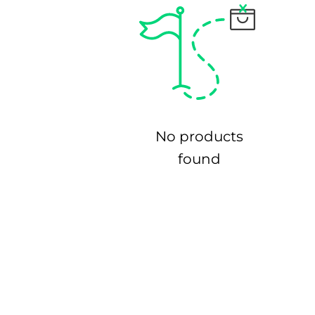
No products
found